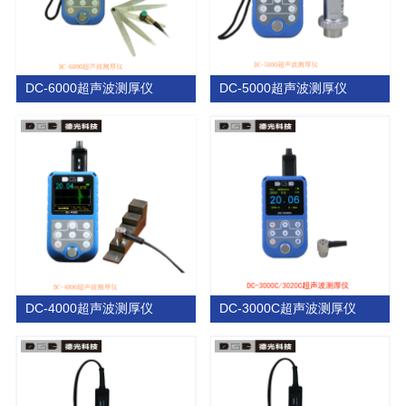
DC-6000超声波测厚仪
DC-5000超声波测厚仪
DC-4000超声波测厚仪
DC-3000C超声波测厚仪