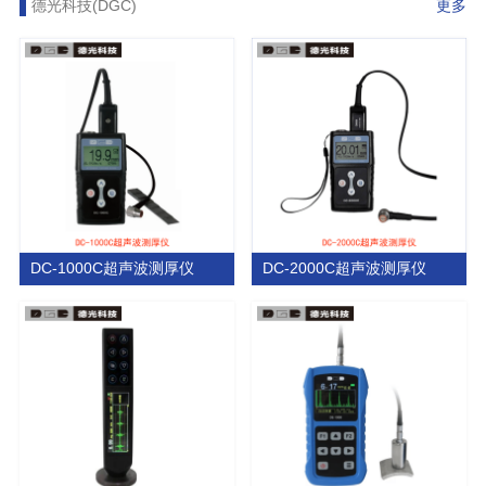
德光科技(DGC)
更多
DC-1000C超声波测厚仪
DC-2000C超声波测厚仪