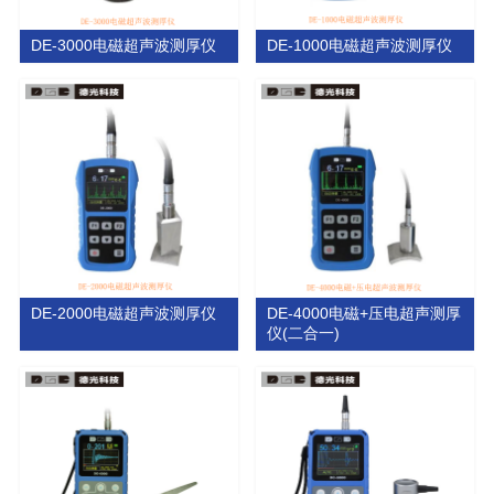
DE-3000电磁超声波测厚仪
DE-1000电磁超声波测厚仪
DE-2000电磁超声波测厚仪
DE-4000电磁+压电超声测厚
仪(二合一)